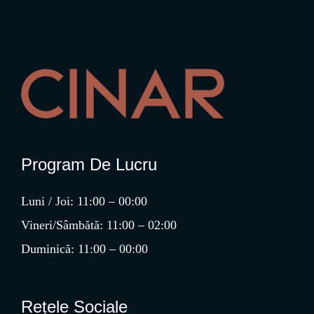
Program De Lucru
Luni / Joi: 11:00 – 00:00
Vineri/Sâmbătă: 11:00 – 02:00
Duminică: 11:00 – 00:00
Rețele Sociale