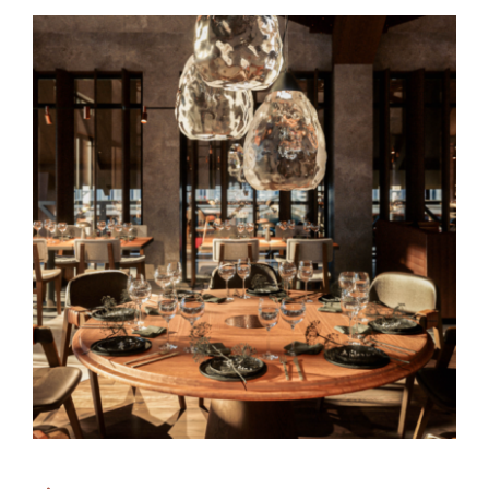
Română