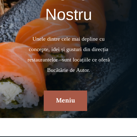
Nostru
Unele dintre cele mai depline cu
concepte, idei și gusturi din direcția
restaurantelor –sunt locațiile ce oferă
Bucătărie de Autor.
Meniu