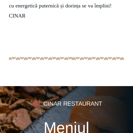
cu energetică puternică și dorința se va împlini!
CINAR
CINAR RESTAURANT
Meniul