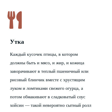
Утка
Каждый кусочек птицы, в котором
должны быть и мясо, и жир, и кожица
заворачивают в теплый пшеничный или
рисовый блинчик вместе с хрустящим
луком и ломтиками свежего огурца, а
потом обмакивают в сладковатый соус
хойсин — такой невероятно сытный ролл