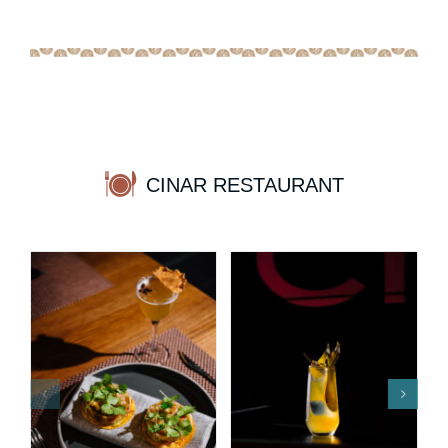
CINAR RESTAURANT