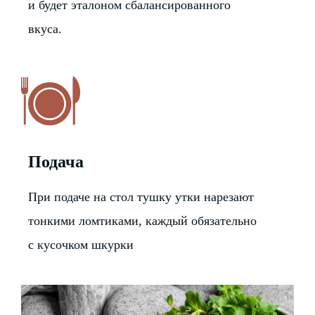
и будет эталоном сбалансированного
вкуса.
Подача
При подаче на стол тушку утки нарезают
тонкими ломтиками, каждый обязательно
с кусочком шкурки