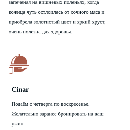
запеченая на вишневых поленьях, когда
кожица чуть остлоилась от сочного мяса и
приобрела золотистый цвет и яркий хруст,
очень полезна для здоровья.
Cinar
Подаём с четверга по воскресенье.
Желательно заранее бронировать на ваш
ужин.