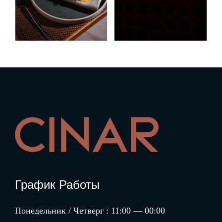
График Работы
Понедельник / Четверг : 11:00 — 00:00