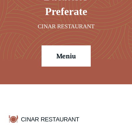
Русский
Preferate
CINAR RESTAURANT
Meniu
CINAR RESTAURANT