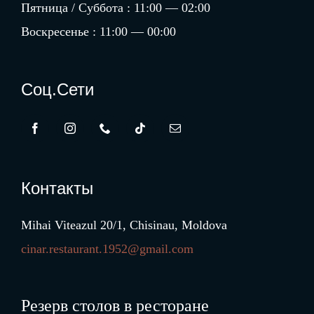
Пятница / Суббота : 11:00 — 02:00
Воскресенье : 11:00 — 00:00
Соц.сети
Контакты
Mihai Viteazul 20/1, Chisinau, Moldova
cinar.restaurant.1952@gmail.com
Резерв столов в ресторане